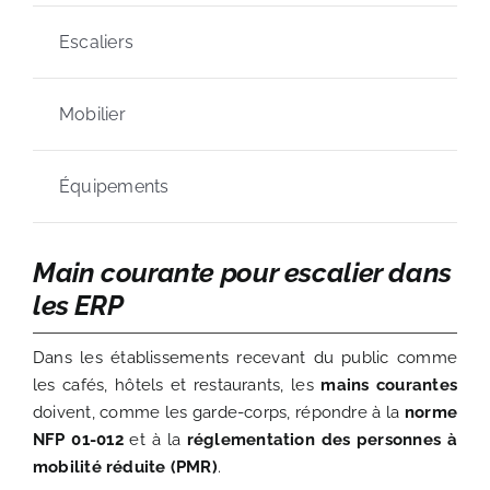
Escaliers
Mobilier
Équipements
Main courante pour escalier dans
les ERP
Dans les établissements recevant du public comme
les cafés, hôtels et restaurants, les
mains courantes
doivent, comme les garde-corps, répondre à la
norme
NFP 01-012
et à la
réglementation des personnes à
mobilité réduite (PMR)
.