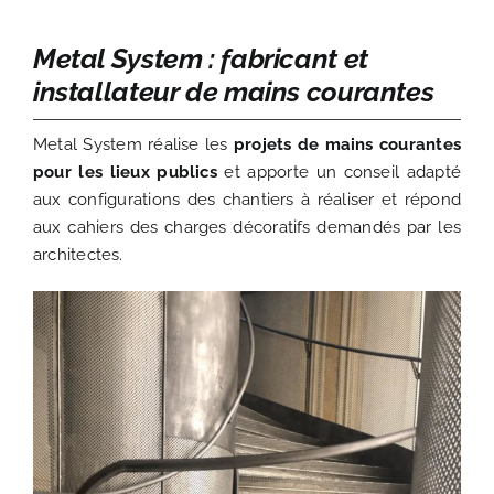
Metal System : fabricant et
installateur de mains courantes
Metal System réalise les
projets de mains courantes
pour les lieux publics
et apporte un conseil adapté
aux configurations des chantiers à réaliser et répond
aux cahiers des charges décoratifs demandés par les
architectes.