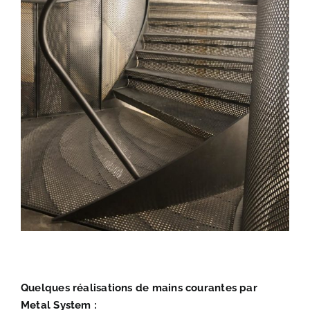
Quelques réalisations de mains courantes par
Metal System :