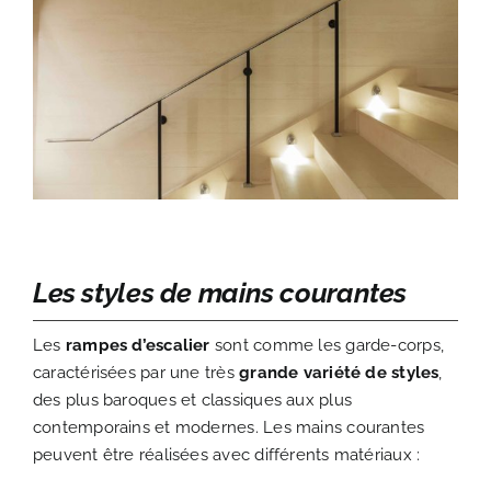
Les styles de mains courantes
Les
rampes d’escalier
sont comme les garde-corps,
caractérisées par une très
grande variété de styles
,
des plus baroques et classiques aux plus
contemporains et modernes. Les mains courantes
peuvent être réalisées avec différents matériaux :