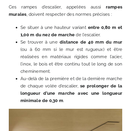
Ces rampes d’escalier, appelées aussi
rampes
murales
, doivent respecter des normes précises :
Se situer à une hauteur variant
entre 0,80 m et
1,00 m du nez de marche
de l’escalier.
Se trouver à une
distance de 40 mm du mur
(ou à 60 mm si le mur est rugueux) et être
réalisées en matériaux rigides comme l’acier,
l’inox, le bois et être continu tout le long de son
cheminement.
Au-delà de la première et de la dernière marche
de chaque volée d’escalier,
se prolonger de la
longueur d’une marche avec une longueur
minimale de 0,30 m
.