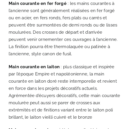
Main courante en fer forgé
: les mains courantes à
l’ancienne sont généralement réalisées en fer forgé
ou en acier, en fers ronds, fers plats ou carrés et
peuvent être surmontées de demi ronds ou de lisses
moulurées. Des crosses de départ et d’arrivée
peuvent venir ornementer ces ouvrages à l’ancienne.
La finition pourra être thermolaquée ou patinée à
l’ancienne, style canon de fusil.
Main courante en laiton
: plus classique et inspirée
par l’époque Empire et napoléonienne, la main
courante en laiton doré reste intemporelle et revient
en force dans les projets décoratifs actuels.
Agrémentée d’écuyers décoratifs, cette main courante
moulurée peut aussi se parer de crosses aux
extrémités et de finitions variant entre le laiton poli
brillant, le laiton vieilli cuivré et le bronze