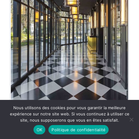
Nous utilisons des cookies pour vous garantir la meilleure
expérience sur notre site web. Si vous continuez à utiliser ce
site, nous supposerons que vous en êtes satisfait.
OK
Politique de confidentialité