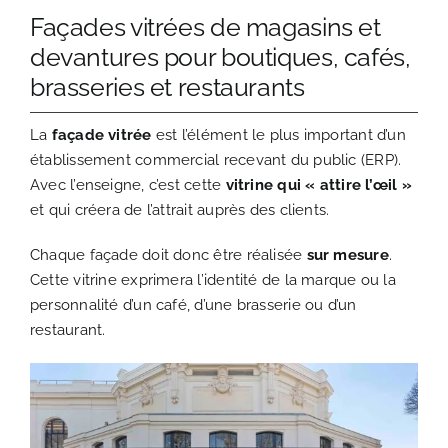
Façades vitrées de magasins et
devantures pour boutiques, cafés,
brasseries et restaurants
La
façade vitrée
est l’élément le plus important d’un
établissement commercial recevant du public (ERP).
Avec l’enseigne, c’est cette
vitrine qui « attire l’œil »
et qui créera de l’attrait auprès des clients.
Chaque façade doit donc être réalisée
sur mesure
.
Cette vitrine exprimera l’identité de la marque ou la
personnalité d’un café, d’une brasserie ou d’un
restaurant.