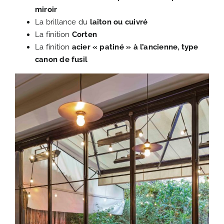
miroir
La brillance du
laiton ou cuivré
La finition
Corten
La finition
acier « patiné » à l’ancienne, type
canon de fusil