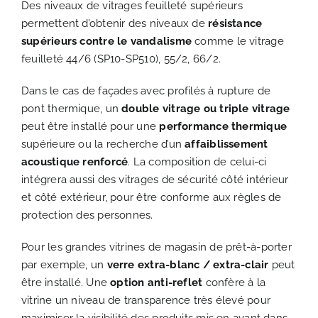
Des niveaux de vitrages feuilleté supérieurs
permettent d’obtenir des niveaux de
résistance
supérieurs contre le vandalisme
comme le vitrage
feuilleté 44/6 (SP10-SP510), 55/2, 66/2.
Dans le cas de façades avec profilés à rupture de
pont thermique, un
double vitrage ou triple vitrage
peut être installé pour une
performance thermique
supérieure ou la recherche d’un
affaiblissement
acoustique renforcé
. La composition de celui-ci
intégrera aussi des vitrages de sécurité côté intérieur
et côté extérieur, pour être conforme aux règles de
protection des personnes.
Pour les grandes vitrines de magasin de prêt-à-porter
par exemple, un
verre extra-blanc / extra-clair
peut
être installé. Une
option anti-reflet
confère à la
vitrine un niveau de transparence très élevé pour