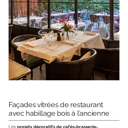
Façades vitrées de restaurant
avec habillage bois à l’ancienne
Les
projets décoratifs de cafés-brasserie-