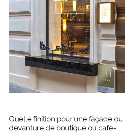
Quelle finition pour une façade ou
devanture de boutique ou café-