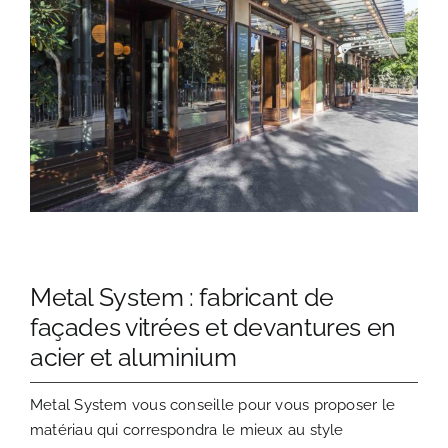
Metal System : fabricant de
façades vitrées et devantures en
acier et aluminium
Metal System vous conseille pour vous proposer le
matériau qui correspondra le mieux au style