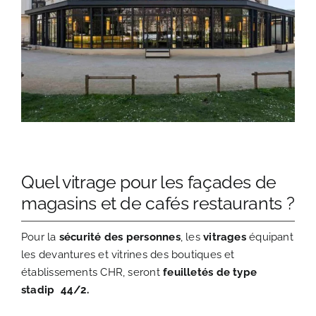
Quel vitrage pour les façades de
magasins et de cafés restaurants ?
Pour la
sécurité des personnes
, les
vitrages
équipant
les devantures et vitrines des boutiques et
établissements CHR, seront
feuilletés de type
stadip 44/2.