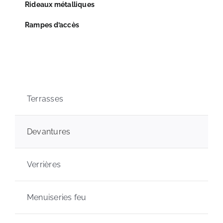
Rideaux métalliques
Rampes d’accès
Terrasses
Devantures
Verrières
Menuiseries feu