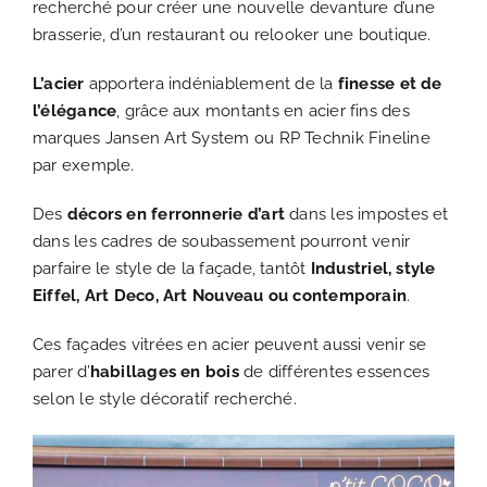
recherché pour créer une nouvelle devanture d’une
brasserie, d’un restaurant ou relooker une boutique.
L’acier
apportera indéniablement de la
finesse et de
l’élégance
, grâce aux montants en acier fins des
marques Jansen Art System ou RP Technik Fineline
par exemple.
Des
décors en ferronnerie d’art
dans les impostes et
dans les cadres de soubassement pourront venir
parfaire le style de la façade, tantôt
Industriel, style
Eiffel, Art Deco, Art Nouveau ou contemporain
.
Ces façades vitrées en acier peuvent aussi venir se
parer d’
habillages en bois
de différentes essences
selon le style décoratif recherché.