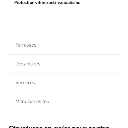
Protection vitrine anti-vandalisme
Terrasses
Devantures
Verrières
Menuiseries feu