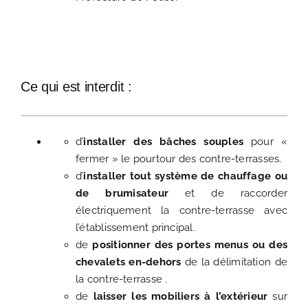
Ce qui est interdit :
d’
installer des bâches souples
pour «
fermer » le pourtour des contre-terrasses.
d’
installer tout système de chauffage ou
de brumisateur
et de raccorder
électriquement la contre-terrasse avec
l’établissement principal.
de
positionner des portes menus ou des
chevalets en-dehors
de la délimitation de
la contre-terrasse .
de
laisser les mobiliers à l’extérieur
sur