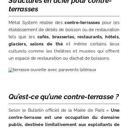
Structures en acier pour contre-
terrasses
Metal System réalise des
contre-terrasses
pour les
établissement de débits de boisson ou de restauration
tels que les
cafés, brasseries, restaurants, hôtels,
glaciers, salons de thé
et même certains lieux
culturels comme les théâtres et musées qui offrent
un espace de restauration ou d’achat de boissons.
Qu’est-ce qu’une contre-terrasse
?
Selon le Bulletin officiel de la Mairie de Paris «
Une
contre-terrasse est une occupation du domaine
public, destinée limitativement aux exploitants de