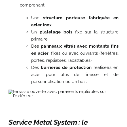
comprenant :
Une
structure porteuse fabriquée en
acier inox
.
Un
platelage bois
fixé sur la structure
primaire.
Des
panneaux vitrés avec montants fins
en acier
, fixes ou avec ouvrants (fenêtres,
portes, repliables, rabattables).
Des
barrières de protection
réalisées en
acier pour plus de finesse et de
personnalisation ou en bois.
Service Metal System : le