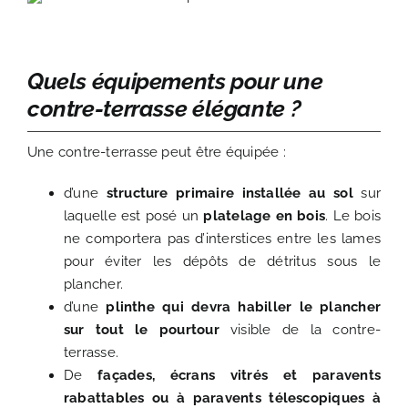
Quels équipements pour une
contre-terrasse élégante ?
Une contre-terrasse peut être équipée :
d’une
structure primaire installée au sol
sur
laquelle est posé un
platelage en bois
. Le bois
ne comportera pas d’interstices entre les lames
pour éviter les dépôts de détritus sous le
plancher.
d’une
plinthe qui devra habiller le plancher
sur tout le pourtour
visible de la contre-
terrasse.
De
façades, écrans vitrés et paravents
rabattables ou à paravents télescopiques à