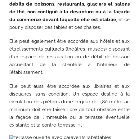
débits de boissons, restaurants, glaciers et salons
de thé, non contiguë à la devanture ou à la façade
du commerce devant laquelle elle est établie
, et ce
pour y disposer des tables et des chaises.
Elle peut également être accordée aux hôtels et aux
établissements culturels (théâtres, musées) disposant
d’un espace de restauration ou de débit de boisson
accueillant de la clientèle à l’intérieur de
l’établissement.
Elle peut aussi être accordée aux librairies et aux
disquaires, sans condition. Un espace destiné à la
circulation des piétons d’une largeur de 1,80 mètre au
minimum doit être laissé libre de tout obstacle entre
la façade de l’immeuble ou la terrasse éventuelle
existante et la contre-terrasse. ».