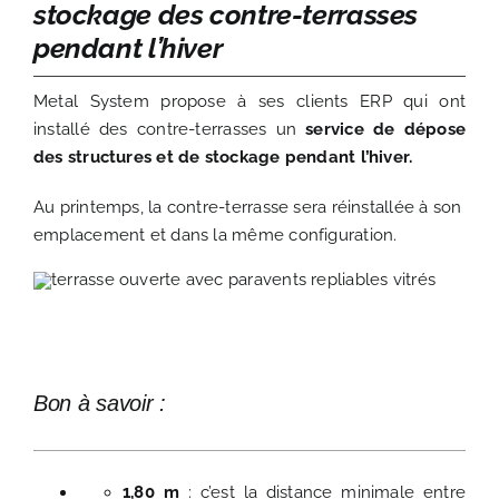
stockage des contre-terrasses
pendant l’hiver
Metal System propose à ses clients ERP qui ont
installé des contre-terrasses un
service de dépose
des structures et de stockage pendant l’hiver.
Au printemps, la contre-terrasse sera réinstallée à son
emplacement et dans la même configuration.
Bon à savoir :
1,80 m
: c’est la distance minimale entre