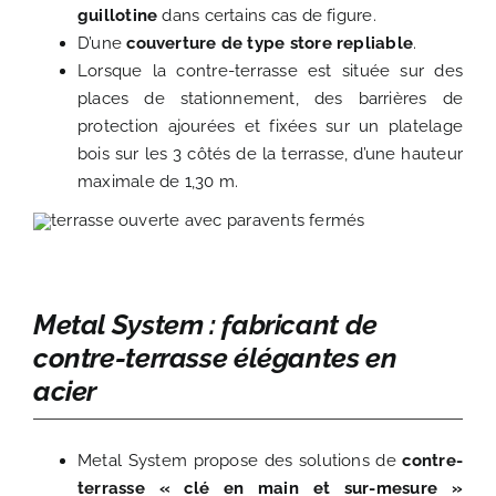
guillotine
dans certains cas de figure.
D’une
couverture de type store repliable
.
Lorsque la contre-terrasse est située sur des
places de stationnement, des barrières de
protection ajourées et fixées sur un platelage
bois sur les 3 côtés de la terrasse, d’une hauteur
maximale de 1,30 m.
Metal System : fabricant de
contre-terrasse élégantes en
acier
Metal System propose des solutions de
contre-
terrasse « clé en main et sur-mesure »