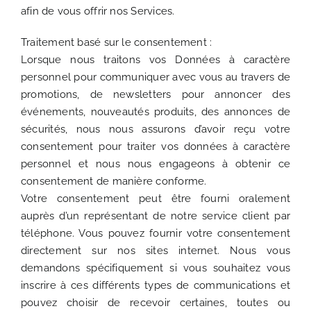
afin de vous offrir nos Services.
Traitement basé sur le consentement :
Lorsque nous traitons vos Données à caractère
personnel pour communiquer avec vous au travers de
promotions, de newsletters pour annoncer des
événements, nouveautés produits, des annonces de
sécurités, nous nous assurons d’avoir reçu votre
consentement pour traiter vos données à caractère
personnel et nous nous engageons à obtenir ce
consentement de manière conforme.
Votre consentement peut être fourni oralement
auprès d’un représentant de notre service client par
téléphone. Vous pouvez fournir votre consentement
directement sur nos sites internet. Nous vous
demandons spécifiquement si vous souhaitez vous
inscrire à ces différents types de communications et
pouvez choisir de recevoir certaines, toutes ou