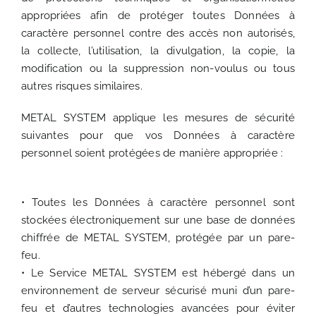
appropriées afin de protéger toutes Données à
caractère personnel contre des accès non autorisés,
la collecte, l’utilisation, la divulgation, la copie, la
modification ou la suppression non-voulus ou tous
autres risques similaires.
METAL SYSTEM applique les mesures de sécurité
suivantes pour que vos Données à caractère
personnel soient protégées de manière appropriée :
• Toutes les Données à caractère personnel sont
stockées électroniquement sur une base de données
chiffrée de METAL SYSTEM, protégée par un pare-
feu.
• Le Service METAL SYSTEM est hébergé dans un
environnement de serveur sécurisé muni d’un pare-
feu et d’autres technologies avancées pour éviter