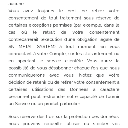
aucune.
Vous avez toujours le droit de retirer votre
consentement de tout traitement sous réserve de
certaines exceptions permises (par exemple, dans le
cas où le retrait de votre consentement
contrecarrerait l’exécution d’une obligation légale de
SN METAL SYSTEM) à tout moment, en vous
connectant à votre Compte, sur les sites internent ou
en appelant le service clientèle. Vous aurez la
possibilité de vous désabonner chaque fois que nous
communiquerons avec vous. Notez que votre
décision de retenir ou de retirer votre consentement à
certaines utilisations des Données à caractère
personnel peut restreindre notre capacité de fournir
un Service ou un produit particulier.
Sous réserve des Lois sur la protection des données,
nous pouvons recueillir, utiliser ou stocker vos