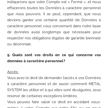
indiquerons que votre Compte est « Fermé », et nous
effacerons toutes les Données à caractère personnel
que nous pouvons. Il se peut, cependant, que nous
devions garder une certaine quantité de Données à
caractère personnel vous concernant dans notre base
de données aussi longtemps que nécessaire pour
respecter nos obligations légales de garantie biennale
ou décennale.
9. Quels sont vos droits en ce qui concerne vos
données à caractère personnel?
Accès
:
Vous avez le droit de demander l’accès à vos Données
à caractère personnel et de savoir comment METAL
SYSTEM les utilise et à qui elles sont divulguées, sous
réserve de certaines exceptions limitées.
Vous pouvez faire valoir ce droit en accédant vous-
même à votre Compte sur notre Site ou en nous