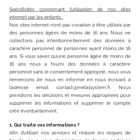
Spécificités concernant l’utilisation de nos sites
internet par les enfants :
Nos sites internet n’ont pas vocation à être utilisés par
des personnes âgées de moins de 16 ans. Nous ne
collectons pas intentionnellement des données à
caractère personnel de personnes ayant moins de 16
ans. Si vous savez qu’une personne âgée de moins de
16 ans nous a fourni des données à caractère
personnel sans le consentement approprié, nous vous
remercions de nous en informer en nous écrivant à
l’adresse email contact@metalsystem.fr. Nous
prendrons les décisions et mesures appropriées pour
supprimer les informations et supprimer le compte
créé éventuellement.
1. Qui traite vos informations ?
Afin d’utiliser nos services et réduire les risques de