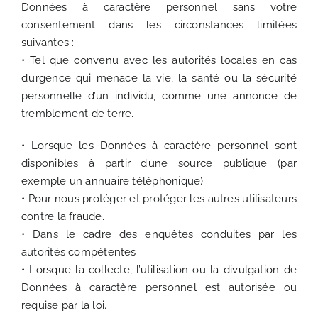
Données à caractère personnel sans votre
consentement dans les circonstances limitées
suivantes :
• Tel que convenu avec les autorités locales en cas
d’urgence qui menace la vie, la santé ou la sécurité
personnelle d’un individu, comme une annonce de
tremblement de terre.
• Lorsque les Données à caractère personnel sont
disponibles à partir d’une source publique (par
exemple un annuaire téléphonique).
• Pour nous protéger et protéger les autres utilisateurs
contre la fraude.
• Dans le cadre des enquêtes conduites par les
autorités compétentes
• Lorsque la collecte, l’utilisation ou la divulgation de
Données à caractère personnel est autorisée ou
requise par la loi.