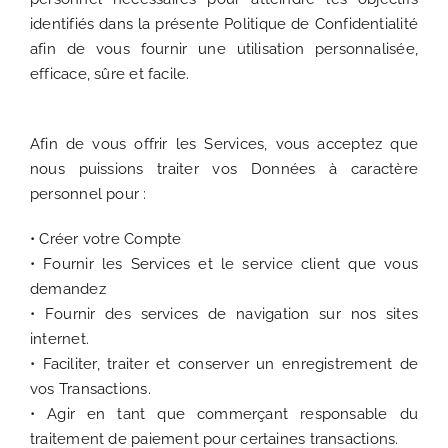
identifiés dans la présente Politique de Confidentialité
afin de vous fournir une utilisation personnalisée,
efficace, sûre et facile.
Afin de vous offrir les Services, vous acceptez que
nous puissions traiter vos Données à caractère
personnel pour :
• Créer votre Compte
• Fournir les Services et le service client que vous
demandez
• Fournir des services de navigation sur nos sites
internet.
• Faciliter, traiter et conserver un enregistrement de
vos Transactions.
• Agir en tant que commerçant responsable du
traitement de paiement pour certaines transactions.