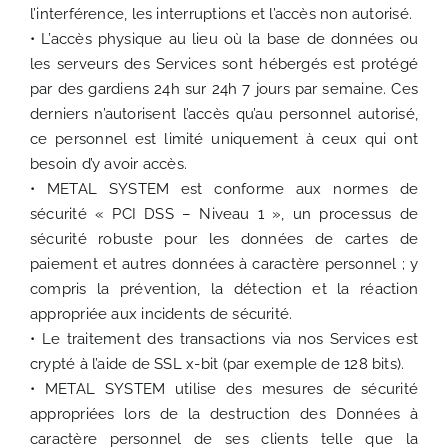
l’interférence, les interruptions et l’accès non autorisé.
• L’accès physique au lieu où la base de données ou
les serveurs des Services sont hébergés est protégé
par des gardiens 24h sur 24h 7 jours par semaine. Ces
derniers n’autorisent l’accès qu’au personnel autorisé,
ce personnel est limité uniquement à ceux qui ont
besoin d’y avoir accès.
• METAL SYSTEM est conforme aux normes de
sécurité « PCI DSS – Niveau 1 », un processus de
sécurité robuste pour les données de cartes de
paiement et autres données à caractère personnel ; y
compris la prévention, la détection et la réaction
appropriée aux incidents de sécurité.
• Le traitement des transactions via nos Services est
crypté à l’aide de SSL x-bit (par exemple de 128 bits).
• METAL SYSTEM utilise des mesures de sécurité
appropriées lors de la destruction des Données à
caractère personnel de ses clients telle que la