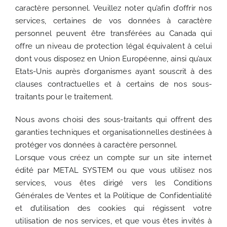
caractère personnel. Veuillez noter qu’afin d’offrir nos
services, certaines de vos données à caractère
personnel peuvent être transférées au Canada qui
offre un niveau de protection légal équivalent à celui
dont vous disposez en Union Européenne, ainsi qu’aux
Etats-Unis auprès d’organismes ayant souscrit à des
clauses contractuelles et à certains de nos sous-
traitants pour le traitement.
Nous avons choisi des sous-traitants qui offrent des
garanties techniques et organisationnelles destinées à
protéger vos données à caractère personnel.
Lorsque vous créez un compte sur un site internet
édité par METAL SYSTEM ou que vous utilisez nos
services, vous êtes dirigé vers les Conditions
Générales de Ventes et la Politique de Confidentialité
et d’utilisation des cookies qui régissent votre
utilisation de nos services, et que vous êtes invités à