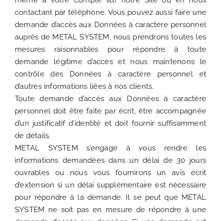
contactant par téléphone. Vous pouvez aussi faire une
demande d’accès aux Données à caractère personnel
auprès de METAL SYSTEM, nous prendrons toutes les
mesures raisonnables pour répondre à toute
demande légitime d’accès et nous maintenons le
contrôle des Données à caractère personnel et
d’autres informations liées à nos clients.
Toute demande d’accès aux Données à caractère
personnel doit être faite par écrit, être accompagnée
d’un justificatif d’identité et doit fournir suffisamment
de détails.
METAL SYSTEM s’engage à vous rendre les
informations demandées dans un délai de 30 jours
ouvrables ou nous vous fournirons un avis écrit
d’extension si un délai supplémentaire est nécessaire
pour répondre à la demande. Il se peut que METAL
SYSTEM ne soit pas en mesure de répondre à une