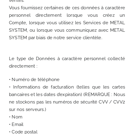
ventes.
Vous fournissez certaines de ces données à caractère
personnel directement lorsque vous créez un
Compte, lorsque vous utilisez les Services de METAL
SYSTEM, ou lorsque vous communiquez avec METAL
SYSTEM par biais de notre service clientèle.
Le type de Données à caractère personnel collecté
directement :
• Numéro de téléphone
• Informations de facturation (telles que les cartes
bancaires et les dates d’expiration) (REMARQUE : Nous
ne stockons pas les numéros de sécurité CVV / CVV2
sur nos serveurs.)
• Nom
• Email
• Code postal