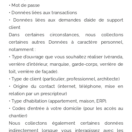
• Mot de passe
• Données liées aux transactions
• Données liées aux demandes d’aide de support
client
Dans certaines circonstances, nous collectons
certaines autres Données à caractère personnel,
notamment :
• Type d’ouvrage que vous souhaitez réaliser (véranda,
verrière d’intérieur, marquise, garde-corps, verrière de
toit, verrière de façade).
• Type de client (particulier, professionnel, architecte)
• Origine du contact (internet, téléphone, mise en
relation par un prescripteur)
• Type d’habitation (appartement, maison, ERP).
• Codes d’entrée à votre domicile (pour les accès au
chantier)
Nous collectons également certaines données
indirectement lorsque vous interagissez avec les