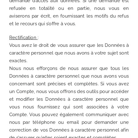
demande d’accès aux données. Si une demande est
refusée en totalité ou en partie, nous vous en
aviserons par écrit, en fournissant les motifs du refus
et le recours qui s’offre à vous.
Rectification
:
Vous avez le droit de vous assurer que les Données à
caractère personnel que nous avons à votre sujet sont
exactes.
Nous nous efforçons de nous assurer que tous les
Données à caractère personnel que nous avons vous
concernant sont précises et complètes. Si vous avez
un Compte, nous vous offrons des outils pour accéder
et modifier les Données à caractère personnel que
vous nous fournissez qui sont associées à votre
Compte. Vous pouvez également communiquer avec
nous par téléphone ou email pour demander une
correction de vos Données à caractère personnel afin
de s’assurer qu’elles soient exactes et complètes.