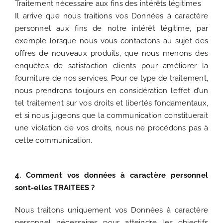
Traitement nécessaire aux fins des intérêts légitimes
Il arrive que nous traitions vos Données à caractère
personnel aux fins de notre intérêt légitime, par
exemple lorsque nous vous contactons au sujet des
offres de nouveaux produits, que nous menons des
enquêtes de satisfaction clients pour améliorer la
fourniture de nos services. Pour ce type de traitement,
nous prendrons toujours en considération l’effet d’un
tel traitement sur vos droits et libertés fondamentaux,
et si nous jugeons que la communication constituerait
une violation de vos droits, nous ne procédons pas à
cette communication.
4. Comment vos données à caractère personnel
sont-elles TRAITEES ?
Nous traitons uniquement vos Données à caractère
personnel nécessaires pour atteindre les objectifs