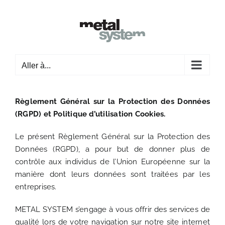
Passer
au
contenu
Aller à...
Règlement Général sur la Protection des Données
(RGPD) et Politique d’utilisation Cookies.
Le présent Règlement Général sur la Protection des
Données (RGPD), a pour but de donner plus de
contrôle aux individus de l’Union Européenne sur la
manière dont leurs données sont traitées par les
entreprises.
METAL SYSTEM s’engage à vous offrir des services de
qualité lors de votre navigation sur notre site internet