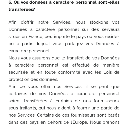
6. Où vos données à caractère personnel sont-elles
transférées?
Afin d’offrir notre Services, nous stockons vos
Données à caractère personnel sur des serveurs
situés en France, peu importe le pays où vous résidez
ou à partir duquel vous partagez vos Données à
caractère personnel.
Nous vous assurons que le transfert de vos Données
à caractère personnel est effectué de manière
sécurisée et en toute conformité avec les Lois de
protection des données.
Afin de vous offrir nos Services, il se peut que
certaines de vos Données à caractère personnel
soient transférées à certains de nos fournisseurs,
sous-traitants, qui nous aident à fournir une partie de
nos Services. Certains de ces fournisseurs sont basés
dans des pays en dehors de l’Europe. Nous prenons