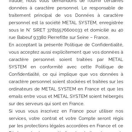
fraude, nous vous demandons de fournir certaines
données à caractère personnel. Le responsable de
traitement principal de vos Données à caractère
personnel est la société METAL SYSTEM, enregistrée
sous le N° SIRET 37815576600033 et domicilié au 40
rue Babeuf 93380 Pierrefitte sur Seine – France.
En acceptant la présente Politique de Confidentialité,
vous acceptez aussi explicitement que vos données à
caractère personnel soient traitées par METAL
SYSTEM en conformité avec cette Politique de
Confidentialité, ce qui implique que vos données à
caractère personnel soient stockées et traitées sur les
ordinateurs de METAL SYSTEM en France et que les
emails entre vous et METAL SYSTEM soient hébergés
sur des serveurs qui sont en France.
Si vous vous inscrivez en France pour utiliser nos
services, votre contrat et votre Compte seront régis
par les protections légales accordées en France et ce