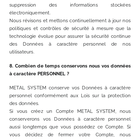
suppression des informations stockées
électroniquement.
Nous révisons et mettons continuellement à jour nos
politiques et contrôles de sécurité à mesure que la
technologie évolue pour assurer la sécurité continue
des Données à caractère personnel de nos
utilisateurs.
8. Combien de temps conservons nous vos données
à caractère PERSONNEL ?
METAL SYSTEM conserve vos Données à caractère
personnel conformément aux Lois sur la protection
des données.
Si vous créez un Compte METAL SYSTEM, nous
conserverons vos Données à caractère personnel
aussi longtemps que vous possédez ce Compte. Si
vous décidez de fermer votre Compte, nous