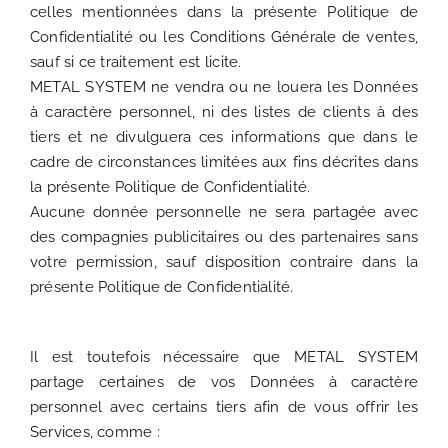
celles mentionnées dans la présente Politique de
Confidentialité ou les Conditions Générale de ventes,
sauf si ce traitement est licite.
METAL SYSTEM ne vendra ou ne louera les Données
à caractère personnel, ni des listes de clients à des
tiers et ne divulguera ces informations que dans le
cadre de circonstances limitées aux fins décrites dans
la présente Politique de Confidentialité.
Aucune donnée personnelle ne sera partagée avec
des compagnies publicitaires ou des partenaires sans
votre permission, sauf disposition contraire dans la
présente Politique de Confidentialité.
Il est toutefois nécessaire que METAL SYSTEM
partage certaines de vos Données à caractère
personnel avec certains tiers afin de vous offrir les
Services, comme :