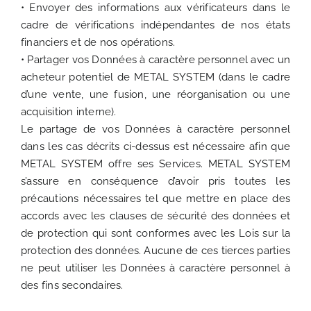
• Envoyer des informations aux vérificateurs dans le
cadre de vérifications indépendantes de nos états
financiers et de nos opérations.
• Partager vos Données à caractère personnel avec un
acheteur potentiel de METAL SYSTEM (dans le cadre
d’une vente, une fusion, une réorganisation ou une
acquisition interne).
Le partage de vos Données à caractère personnel
dans les cas décrits ci-dessus est nécessaire afin que
METAL SYSTEM offre ses Services. METAL SYSTEM
s’assure en conséquence d’avoir pris toutes les
précautions nécessaires tel que mettre en place des
accords avec les clauses de sécurité des données et
de protection qui sont conformes avec les Lois sur la
protection des données. Aucune de ces tierces parties
ne peut utiliser les Données à caractère personnel à
des fins secondaires.