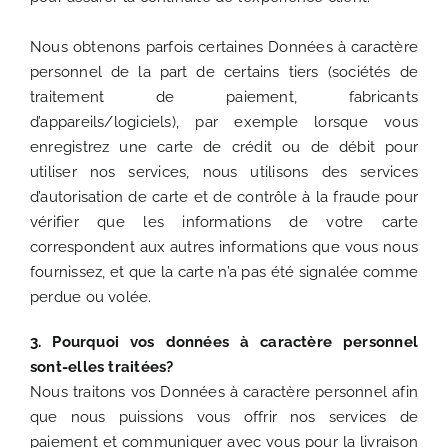
Nous obtenons parfois certaines Données à caractère
personnel de la part de certains tiers (sociétés de
traitement de paiement, fabricants
d’appareils/logiciels), par exemple lorsque vous
enregistrez une carte de crédit ou de débit pour
utiliser nos services, nous utilisons des services
d’autorisation de carte et de contrôle à la fraude pour
vérifier que les informations de votre carte
correspondent aux autres informations que vous nous
fournissez, et que la carte n’a pas été signalée comme
perdue ou volée.
3. Pourquoi vos données à caractère personnel
sont-elles traitées?
Nous traitons vos Données à caractère personnel afin
que nous puissions vous offrir nos services de
paiement et communiquer avec vous pour la livraison