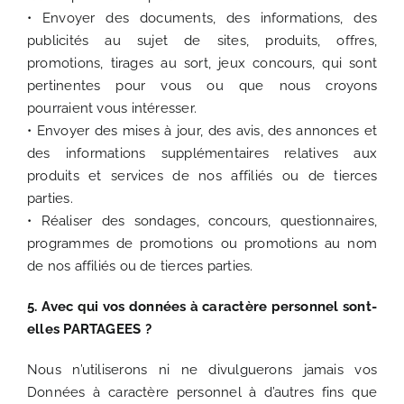
• Envoyer des documents, des informations, des
publicités au sujet de sites, produits, offres,
promotions, tirages au sort, jeux concours, qui sont
pertinentes pour vous ou que nous croyons
pourraient vous intéresser.
• Envoyer des mises à jour, des avis, des annonces et
des informations supplémentaires relatives aux
produits et services de nos affiliés ou de tierces
parties.
• Réaliser des sondages, concours, questionnaires,
programmes de promotions ou promotions au nom
de nos affiliés ou de tierces parties.
5. Avec qui vos données à caractère personnel sont-
elles PARTAGEES ?
Nous n’utiliserons ni ne divulguerons jamais vos
Données à caractère personnel à d’autres fins que