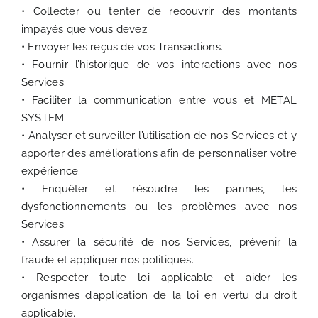
• Collecter ou tenter de recouvrir des montants
impayés que vous devez.
• Envoyer les reçus de vos Transactions.
• Fournir l’historique de vos interactions avec nos
Services.
• Faciliter la communication entre vous et METAL
SYSTEM.
• Analyser et surveiller l’utilisation de nos Services et y
apporter des améliorations afin de personnaliser votre
expérience.
• Enquêter et résoudre les pannes, les
dysfonctionnements ou les problèmes avec nos
Services.
• Assurer la sécurité de nos Services, prévenir la
fraude et appliquer nos politiques.
• Respecter toute loi applicable et aider les
organismes d’application de la loi en vertu du droit
applicable.