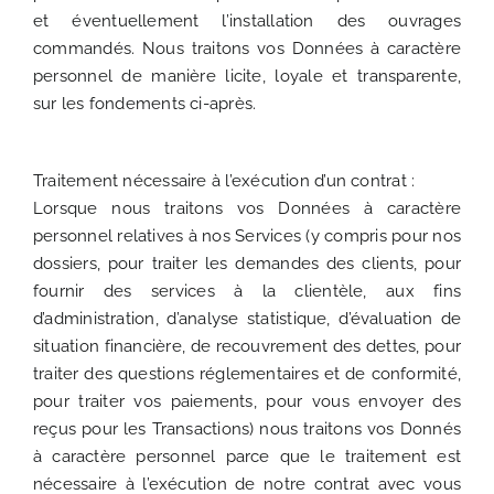
et éventuellement l’installation des ouvrages
commandés. Nous traitons vos Données à caractère
personnel de manière licite, loyale et transparente,
sur les fondements ci-après.
Traitement nécessaire à l’exécution d’un contrat :
Lorsque nous traitons vos Données à caractère
personnel relatives à nos Services (y compris pour nos
dossiers, pour traiter les demandes des clients, pour
fournir des services à la clientèle, aux fins
d’administration, d’analyse statistique, d’évaluation de
situation financière, de recouvrement des dettes, pour
traiter des questions réglementaires et de conformité,
pour traiter vos paiements, pour vous envoyer des
reçus pour les Transactions) nous traitons vos Donnés
à caractère personnel parce que le traitement est
nécessaire à l’exécution de notre contrat avec vous