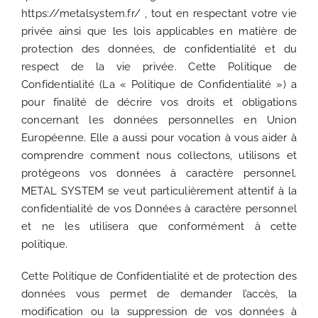
https://metalsystem.fr/ , tout en respectant votre vie
privée ainsi que les lois applicables en matière de
protection des données, de confidentialité et du
respect de la vie privée. Cette Politique de
Confidentialité (La « Politique de Confidentialité ») a
pour finalité de décrire vos droits et obligations
concernant les données personnelles en Union
Européenne. Elle a aussi pour vocation à vous aider à
comprendre comment nous collectons, utilisons et
protégeons vos données à caractère personnel.
METAL SYSTEM se veut particulièrement attentif à la
confidentialité de vos Données à caractère personnel
et ne les utilisera que conformément à cette
politique.
Cette Politique de Confidentialité et de protection des
données vous permet de demander l’accès, la
modification ou la suppression de vos données à