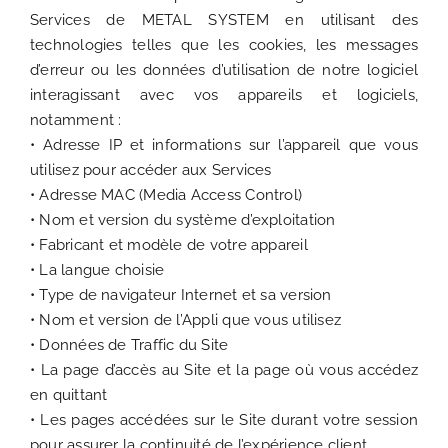
Services de METAL SYSTEM en utilisant des
technologies telles que les cookies, les messages
d’erreur ou les données d’utilisation de notre logiciel
interagissant avec vos appareils et logiciels,
notamment :
• Adresse IP et informations sur l’appareil que vous
utilisez pour accéder aux Services
• Adresse MAC (Media Access Control)
• Nom et version du système d’exploitation
• Fabricant et modèle de votre appareil
• La langue choisie
• Type de navigateur Internet et sa version
• Nom et version de l’Appli que vous utilisez
• Données de Traffic du Site
• La page d’accès au Site et la page où vous accédez
en quittant
• Les pages accédées sur le Site durant votre session
pour assurer la continuité de l’expérience client.