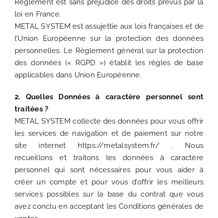
Règlement est sans préjudice des droits prévus par la
loi en France.
METAL SYSTEM est assujettie aux lois françaises et de
l’Union Européenne sur la protection des données
personnelles. Le Règlement général sur la protection
des données (« RGPD ») établit les règles de base
applicables dans Union Européenne.
2. Quelles Données à caractère personnel sont
traitées ?
METAL SYSTEM collecte des données pour vous offrir
les services de navigation et de paiement sur notre
site internet https://metalsystem.fr/ . Nous
recueillons et traitons les données à caractère
personnel qui sont nécessaires pour vous aider à
créer un compte et pour vous d’offrir les meilleurs
services possibles sur la base du contrat que vous
avez conclu en acceptant les Conditions générales de