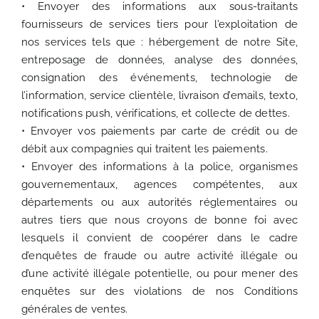
• Envoyer des informations aux sous-traitants
fournisseurs de services tiers pour l’exploitation de
nos services tels que : hébergement de notre Site,
entreposage de données, analyse des données,
consignation des événements, technologie de
l’information, service clientèle, livraison d’emails, texto,
notifications push, vérifications, et collecte de dettes.
• Envoyer vos paiements par carte de crédit ou de
débit aux compagnies qui traitent les paiements.
• Envoyer des informations à la police, organismes
gouvernementaux, agences compétentes, aux
départements ou aux autorités réglementaires ou
autres tiers que nous croyons de bonne foi avec
lesquels il convient de coopérer dans le cadre
d’enquêtes de fraude ou autre activité illégale ou
d’une activité illégale potentielle, ou pour mener des
enquêtes sur des violations de nos Conditions
générales de ventes.