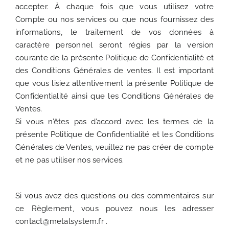
accepter. À chaque fois que vous utilisez votre
Compte ou nos services ou que nous fournissez des
informations, le traitement de vos données à
caractère personnel seront régies par la version
courante de la présente Politique de Confidentialité et
des Conditions Générales de ventes. Il est important
que vous lisiez attentivement la présente Politique de
Confidentialité ainsi que les Conditions Générales de
Ventes.
Si vous n’êtes pas d’accord avec les termes de la
présente Politique de Confidentialité et les Conditions
Générales de Ventes, veuillez ne pas créer de compte
et ne pas utiliser nos services.
Si vous avez des questions ou des commentaires sur
ce Règlement, vous pouvez nous les adresser
contact@metalsystem.fr .