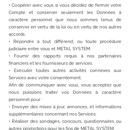
• Coopérer avec vous si vous décidez de fermer votre
Compte et conserver seulement les Données à
caractère personnel que nous sommes tenus de
conserver en vertu de la loi ou en vertu de nos autres
accords.
• Répondre à tout différend, ou toute procédure
judiciaire entre vous et METAL SYSTEM.
• Fournir des rapports requis à nos partenaires
financiers et les fournisseurs de services.
• Exécuter toutes autres activités connexes aux
Services avec votre consentement.
Afin de communiquer avec vous, vous acceptez que
nous puissions traiter vos Données à caractère
personnel pour :
• Envoyer des mises à jour, annonces, et informations
supplémentaires concernant nos Services.
• Réaliser des sondages, concours, questionnaires ou
autres promotions pour les fins de METAL SYSTEM.