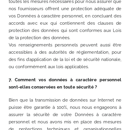
toutes les mesures nécessaires pour nous assurer que
nos fournisseurs offrent une protection adéquate de
vos Données à caractère personnel, en concluant des
accords avec eux qui contiennent des clauses de
protection des données qui sont conformes aux Lois
de la protection des données.
Vos renseignements personnels peuvent aussi être
accessibles à des autorités de réglementation, pour
des fins d’application de la loi et de sécurité nationale,
ou conformément aux lois applicables.
7. Comment vos données à caractère personnel
sont-elles conservées en toute sécurité ?
Bien que la transmission de données sur Internet ne
puisse être garantie à 100%, nous nous engageons à
assurer la sécurité de votre Données à caractère
personnel et nous avons mis en place des mesures
de protections techniques et organisationnelles